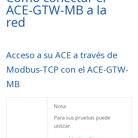
ACE-GTW-MB a la
red
Acceso a su ACE a través de
Modbus-TCP con el ACE-GTW-
MB
Nota:
Para sus pruebas puede
utilizar: