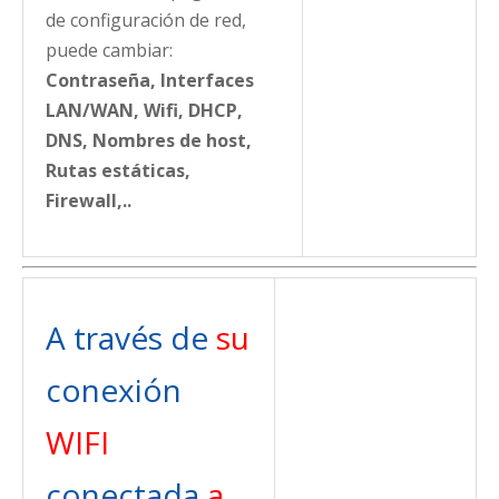
de configuración de red,
puede cambiar:
Contraseña, Interfaces
LAN/WAN, Wifi, DHCP,
DNS, Nombres de host,
Rutas estáticas,
Firewall,..
A través de
su
conexión
WIFI
conectada
a