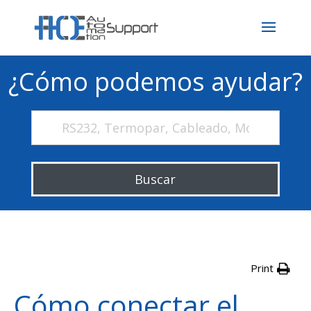
¿Cómo podemos ayudar?
Buscar
Print
Cómo conectar el