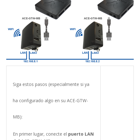
Siga estos pasos (especialmente si ya
ha configurado algo en su ACE-GTW-
MB):
En primer lugar, conecte el
puerto LAN