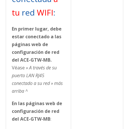
tu
red
WIFI
:
En primer lugar, debe
estar conectado a las
páginas web de
configuración de red
del ACE-GTW-MB.
Véase
» A través de su
puerto LAN RJ45
conectado a su red » más
arriba ^
En las páginas web de
configuración de red
del ACE-GTW-MB
: