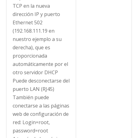
TCP en la nueva
dirección IP y puerto
Ethernet 502
(192.168.111.19 en
nuestro ejemplo a su
derecha), que es
proporcionada
automáticamente por el
otro servidor DHCP
Puede desconectarse del
puerto LAN (RJ45)
También puede
conectarse a las páginas
web de configuración de
red: Login=root,
password=root