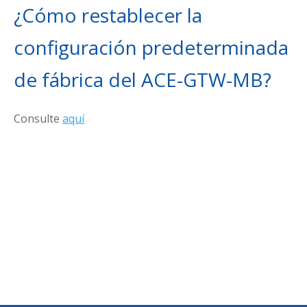
¿Cómo restablecer la
configuración predeterminada
de fábrica del ACE-GTW-MB?
Consulte
aquí