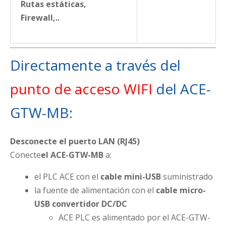
Rutas estáticas,
Firewall,..
Directamente a través del
punto de acceso WIFI
del ACE-
GTW-MB:
Desconecte el puerto LAN (RJ45)
Conecte
el ACE-GTW-MB
a:
el PLC ACE con el
cable mini-USB
suministrado
la fuente de alimentación con el
cable micro-
USB convertidor DC/DC
ACE PLC es alimentado por el ACE-GTW-