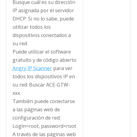
Busque cuál es su dirección
IP asignada por el servidor
DHCP. Si no lo sabe, puede
utilizar todos los
dispositivos conectados a
su red.
Puede utilizar el software
gratuito y de código abierto
Angry IP Scanner
para ver
todos los dispositivos IP en
su red: Buscar ACE-GTW-
xxx.
También puede conectarse
a las páginas web de
configuración de red:
Login=root, password=root
A través de las páginas web