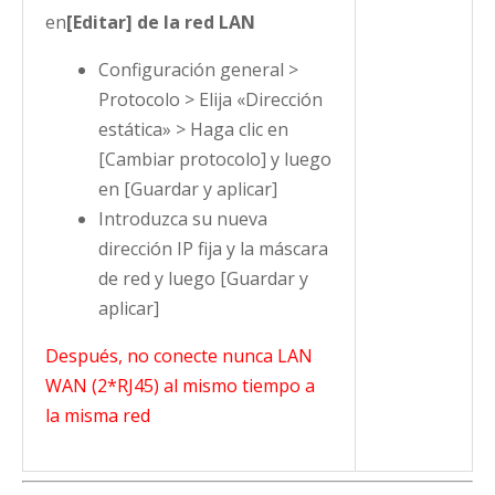
en
[Editar] de la red LAN
Configuración general >
Protocolo > Elija «Dirección
estática» > Haga clic en
[Cambiar protocolo] y luego
en [Guardar y aplicar]
Introduzca su nueva
dirección IP fija y la máscara
de red y luego [Guardar y
aplicar]
Después, no conecte nunca LAN
WAN (2*RJ45) al mismo tiempo a
la misma red